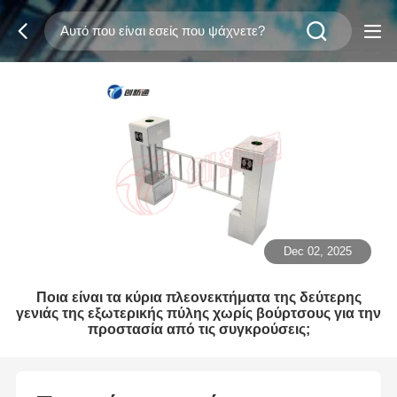
Dec 02, 2025
Ποια είναι τα κύρια πλεονεκτήματα της δεύτερης
γενιάς της εξωτερικής πύλης χωρίς βούρτσους για την
προστασία από τις συγκρούσεις;