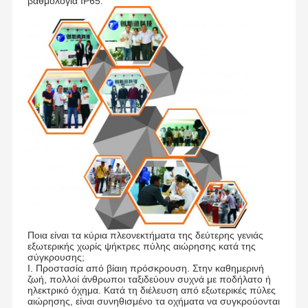
βαθμολογία IP65.
Ποια είναι τα κύρια πλεονεκτήματα της δεύτερης γενιάς
εξωτερικής χωρίς ψήκτρες πύλης αιώρησης κατά της
σύγκρουσης;
Ι. Προστασία από βίαιη πρόσκρουση. Στην καθημερινή
ζωή, πολλοί άνθρωποι ταξιδεύουν συχνά με ποδήλατο ή
ηλεκτρικό όχημα. Κατά τη διέλευση από εξωτερικές πύλες
αιώρησης, είναι συνηθισμένο τα οχήματα να συγκρούονται