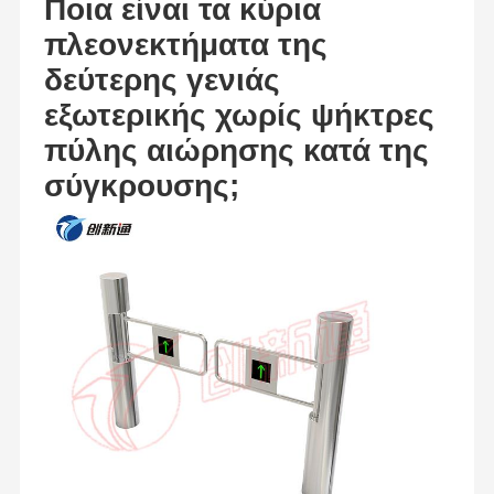
Ποια είναι τα κύρια
πλεονεκτήματα της
δεύτερης γενιάς
εξωτερικής χωρίς ψήκτρες
πύλης αιώρησης κατά της
σύγκρουσης;