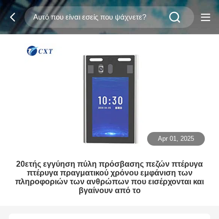
Apr 01, 2025
20ετής εγγύηση πύλη πρόσβασης πεζών πτέρυγα
πτέρυγα πραγματικού χρόνου εμφάνιση των
πληροφοριών των ανθρώπων που εισέρχονται και
βγαίνουν από το