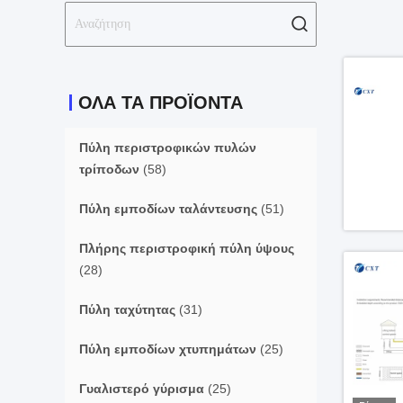
ΌΛΑ ΤΑ ΠΡΟΪΌΝΤΑ
Πύλη περιστροφικών πυλών
τρίποδων
(58)
Πύλη εμποδίων ταλάντευσης
(51)
Πλήρης περιστροφική πύλη ύψους
(28)
Πύλη ταχύτητας
(31)
Πύλη εμποδίων χτυπημάτων
(25)
Γυαλιστερό γύρισμα
(25)