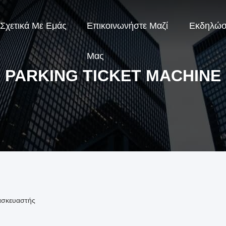
Σχετικά Με Εμάς
Επικοινωνήστε Μαζί
Εκδηλώσ
Μας
PARKING TICKET MACHINE
τασκευαστής