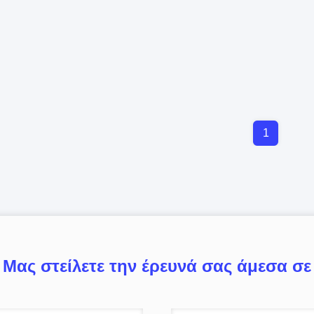
1
Μας στείλετε την έρευνά σας άμεσα σε